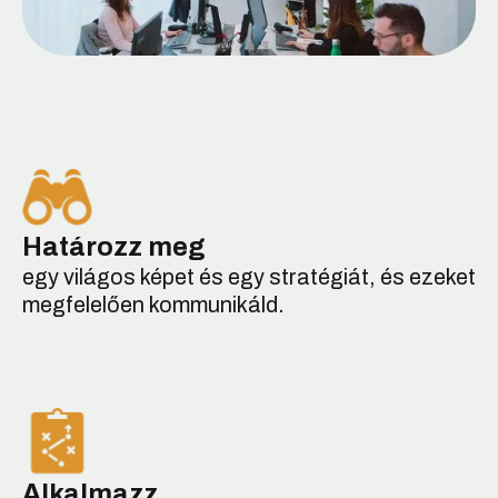
Határozz meg
egy világos képet és egy stratégiát, és ezeket
megfelelően kommunikáld.
Alkalmazz