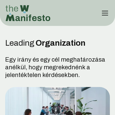
Leading
Organization
Egy irány és egy cél meghatározása
anélkül, hogy megrekednénk a
jelentéktelen kérdésekben.