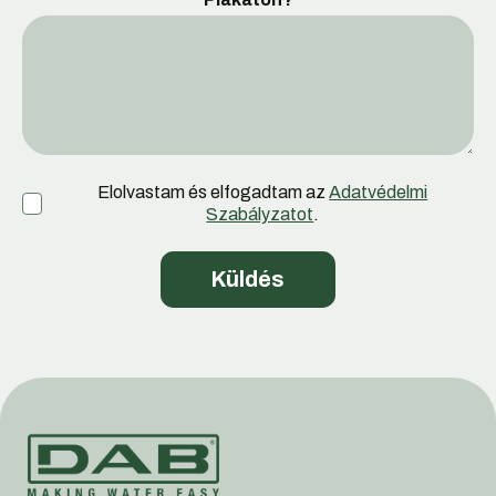
Elolvastam és elfogadtam az
Adatvédelmi
Szabályzatot
.