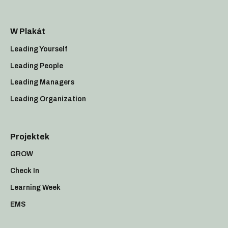
W Plakát
Leading Yourself
Leading People
Leading Managers
Leading Organization
Projektek
GROW
Check In
Learning Week
EMS