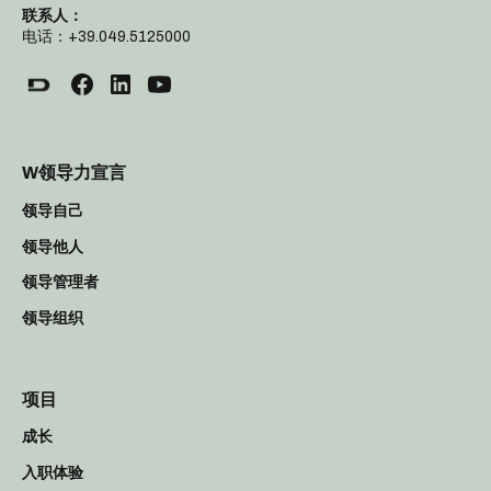
联系人：
电话：+39.049.5125000
W领导力宣言
领导自己
领导他人
领导管理者
领导组织
项目
成长
入职体验