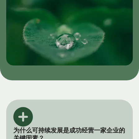
为什么可持续发展是成功经营一家企业的
关键因素？