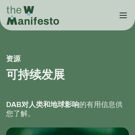
资源
可持续发展
DAB对人类和地球影响
的有用信息供
您了解。