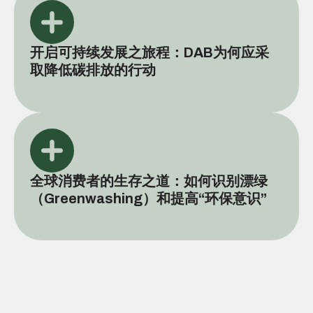
开启可持续发展之旅程：DAB为何应采
取降低碳排放的行动
全球消费者的生存之道：如何识别漂绿
（Greenwashing）和提高“环保意识”