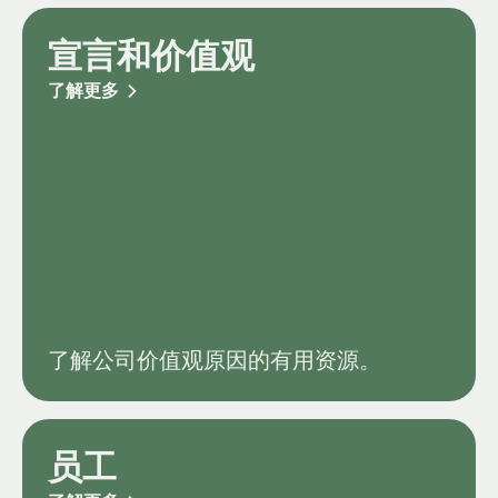
宣言和价值观
了解更多
了解公司价值观原因的有用资源。
员工