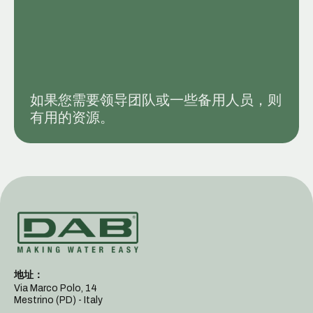
如果您需要领导团队或一些备用人员，则
有用的资源。
地址：
Via Marco Polo, 14
Mestrino (PD) - Italy