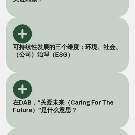
可持续性发展的三个维度：环境、社会、
（公司）治理（ESG）
在DAB，“关爱未来（Caring For The
Future）”是什么意思？