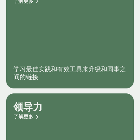
了解更多
学习最佳实践和有效工具来升级和同事之
间的链接
领导力
了解更多